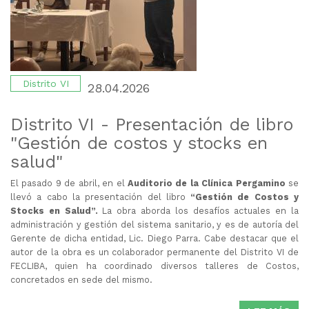
Distrito VI
28.04.2026
Distrito VI - Presentación de libro
"Gestión de costos y stocks en
salud"
El pasado 9 de abril, en el
Auditorio de la Clínica Pergamino
se
llevó a cabo la presentación del libro
“Gestión de Costos y
Stocks en Salud”.
La
obra aborda los desafíos actuales en la
administración y gestión del sistema sanitario, y es de autoría del
Gerente de dicha entidad, Lic. Diego Parra. Cabe destacar que el
autor de la obra es un colaborador permanente del Distrito VI de
FECLIBA, quien ha coordinado diversos talleres de Costos,
concretados en sede del mismo.