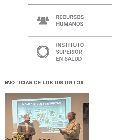
NOTICIAS DE LOS DISTRITOS