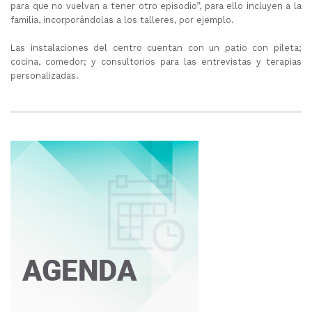
para que no vuelvan a tener otro episodio”, para ello incluyen a la
familia, incorporándolas a los talleres, por ejemplo.
Las instalaciones del centro cuentan con un patio con pileta;
cocina, comedor; y consultorios para las entrevistas y terapias
personalizadas.