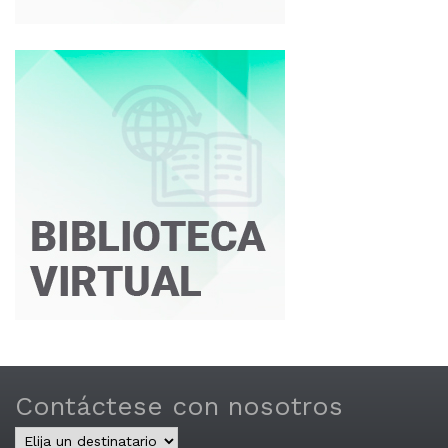
Contáctese con nosotros
Central