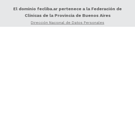
El dominio fecliba.ar pertenece a la Federación de
Clínicas de la Provincia de Buenos Aires
Dirección Nacional de Datos Personales