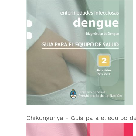
Chikungunya - Guía para el equipo de