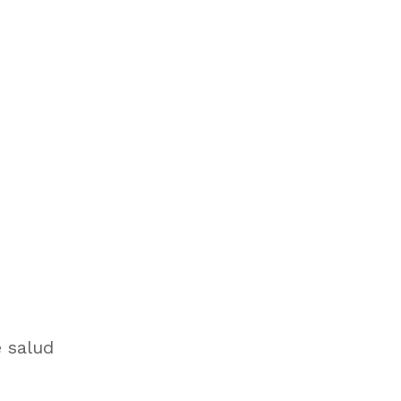
 salud