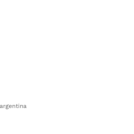
 argentina