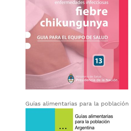
Guías alimentarias para la población