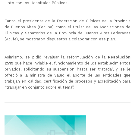
junto con los Hospitales Públicos.
Tanto el presidente de la Federación de Clínicas de la Provincia
de Buenos Aires (Fecliba) como el titular de las Asociaciones de
Clínicas y Sanatorios de la Provincia de Buenos Aires Federadas
(Aclife), se mostraron dispuestos a colaborar con ese plan.
Asimismo, se pidió “evaluar la reformulación de la
Resolución
2519
que hace inviable el funcionamiento de los establecimientos
privados, solicitando su suspensión hasta ser tratada”, y se le
ofreció a la ministra de Salud el aporte de las entidades que
trabajan en calidad, certificación de procesos y acreditación para
“trabajar en conjunto sobre el tema”.