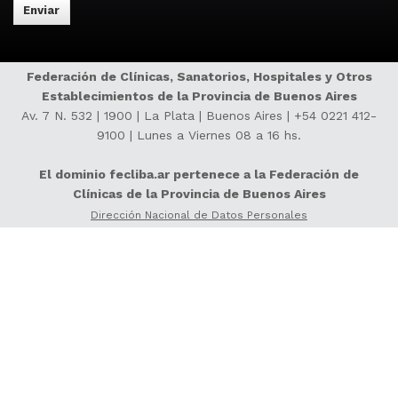
Federación de Clínicas, Sanatorios, Hospitales y Otros
Establecimientos de la Provincia de Buenos Aires
Av. 7 N. 532 | 1900 | La Plata | Buenos Aires |
+54 0221 412-
9100
| Lunes a Viernes 08 a 16 hs.
El dominio fecliba.ar pertenece a la Federación de
Clínicas de la Provincia de Buenos Aires
Dirección Nacional de Datos Personales