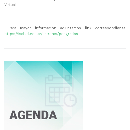
Virtual
Para mayor información adjuntamos link correspondiente
https://isalud.edu.ar/carreras/posgrados