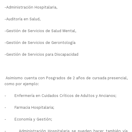
-Administración Hospitalaria,
-Auditoría en Salud,
-Gestión de Servicios de Salud Mental,
-Gestión de Servicios de Gerontología
-Gestión de Servicios para Discapacidad
Asimismo cuenta con Posgrados de 2 años de cursada presencial,
como por ejemplo:
- Enfermería en Cuidados Críticos de Adultos y Ancianos;
- Farmacia Hospitalaria;
- Economía y Gestión;
- Administración Hospitalaria se pueden hacer también vía