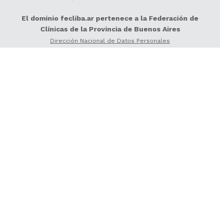
El dominio fecliba.ar pertenece a la Federación de
Clínicas de la Provincia de Buenos Aires
Dirección Nacional de Datos Personales