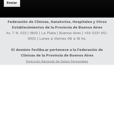
Federación de Clínicas, Sanatorios, Hospitales y Otros
Establecimientos de la Provincia de Buenos Aires
Av. 7 N. 532 | 1900 | La Plata | Buenos Aires |
+54 0221 412-
9100
| Lunes a Viernes 08 a 16 hs.
El dominio fecliba.ar pertenece a la Federación de
Clínicas de la Provincia de Buenos Aires
Dirección Nacional de Datos Personales