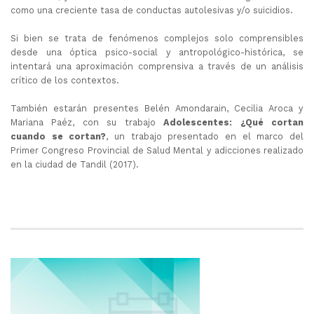
como una creciente tasa de conductas autolesivas y/o suicidios.
Si bien se trata de fenómenos complejos solo comprensibles
desde una óptica psico-social y antropológico-histórica, se
intentará una aproximación comprensiva a través de un análisis
crítico de los contextos.
También estarán presentes Belén Amondarain, Cecilia Aroca y
Mariana Paéz, con su trabajo
Adolescentes: ¿Qué cortan
cuando se cortan?
, un trabajo presentado en el marco del
Primer Congreso Provincial de Salud Mental y adicciones realizado
en la ciudad de Tandil (2017).