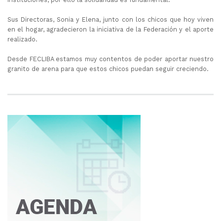
Sus Directoras, Sonia y Elena, junto con los chicos que hoy viven
en el hogar, agradecieron la iniciativa de la Federación y el aporte
realizado.
Desde FECLIBA estamos muy contentos de poder aportar nuestro
granito de arena para que estos chicos puedan seguir creciendo.