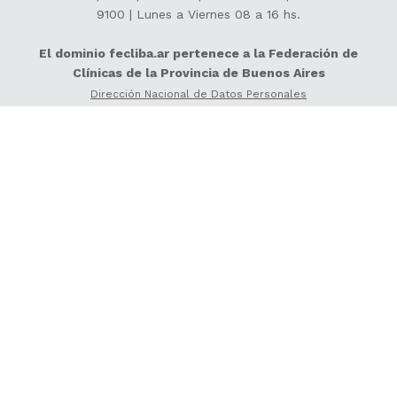
9100
| Lunes a Viernes 08 a 16 hs.
El dominio fecliba.ar pertenece a la Federación de
Clínicas de la Provincia de Buenos Aires
Dirección Nacional de Datos Personales