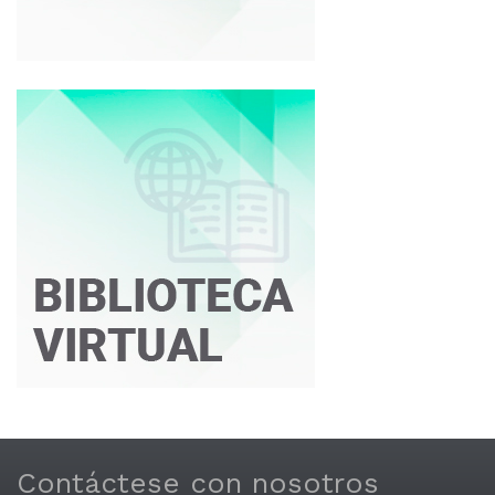
Contáctese con nosotros